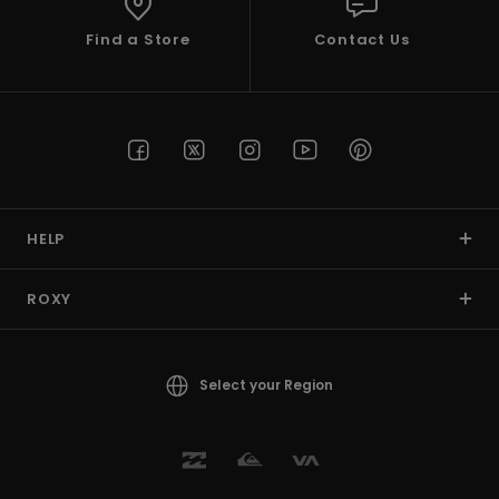
Find a Store
Contact Us
HELP
ROXY
Select your Region